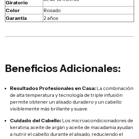
Giratorio
Color
Rosado
Garantía
2 años
Beneficios Adicionales:
Resultados Profesionales en Casa:
La combinación
de alta temperatura y tecnología de triple infusión
permite obtener un alisado duradero y un cabello
visiblemente más brillante y suave.
Cuidado del Cabello:
Los microacondicionadores de
keratina, aceite de argán y aceite de macadamia ayudan
a nutrir el cabello durante el alisado, reduciendo el