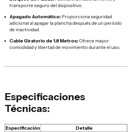
transporte seguro del dispositivo.
​
Apagado Automático:
Proporciona seguridad
adicional al apagar la plancha después de un período
de inactividad.
Cable Giratorio de 1.8 Metros:
Ofrece mayor
comodidad y libertad de movimiento durante el uso.
​
Especificaciones
Técnicas:
Especificación
Detalle