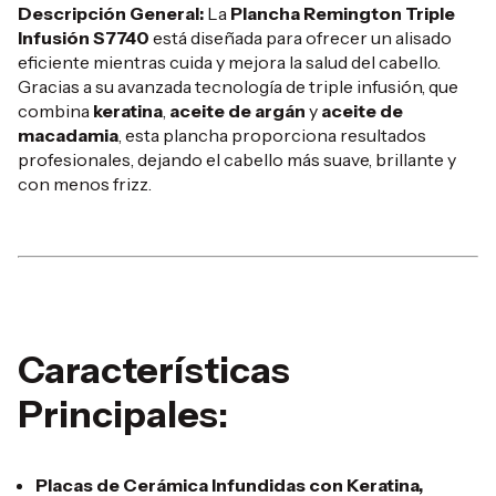
Descripción General:
La
Plancha Remington Triple
Infusión S7740
está diseñada para ofrecer un alisado
eficiente mientras cuida y mejora la salud del cabello.
Gracias a su avanzada tecnología de triple infusión, que
combina
keratina
,
aceite de argán
y
aceite de
macadamia
, esta plancha proporciona resultados
profesionales, dejando el cabello más suave, brillante y
con menos frizz.
Características
Principales:
Placas de Cerámica Infundidas con Keratina,