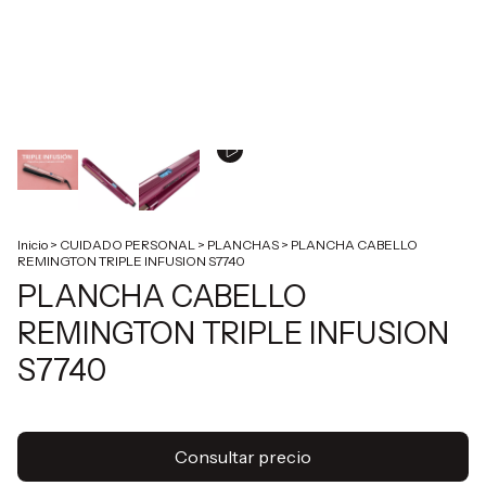
Inicio
>
CUIDADO PERSONAL
>
PLANCHAS
>
PLANCHA CABELLO
REMINGTON TRIPLE INFUSION S7740
PLANCHA CABELLO
REMINGTON TRIPLE INFUSION
S7740