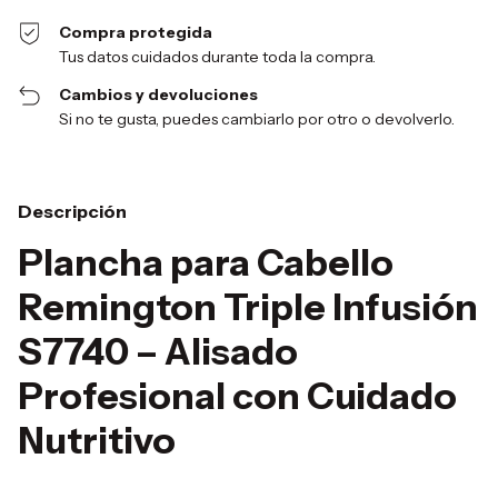
Compra protegida
Tus datos cuidados durante toda la compra.
Cambios y devoluciones
Si no te gusta, puedes cambiarlo por otro o devolverlo.
Descripción
Plancha para Cabello
Remington Triple Infusión
S7740 – Alisado
Profesional con Cuidado
Nutritivo