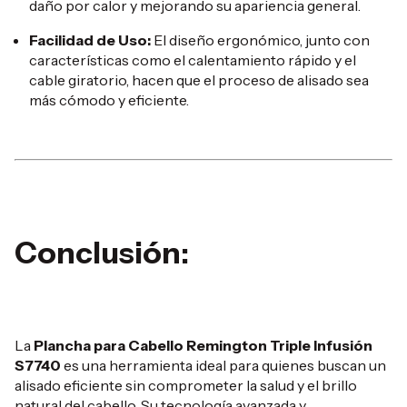
daño por calor y mejorando su apariencia general.
Facilidad de Uso:
El diseño ergonómico, junto con
características como el calentamiento rápido y el
cable giratorio, hacen que el proceso de alisado sea
más cómodo y eficiente.
Conclusión:
La
Plancha para Cabello Remington Triple Infusión
S7740
es una herramienta ideal para quienes buscan un
alisado eficiente sin comprometer la salud y el brillo
natural del cabello.
Su tecnología avanzada y