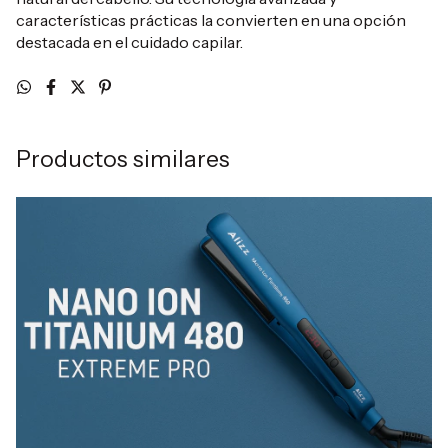
características prácticas la convierten en una opción
destacada en el cuidado capilar.
Productos similares