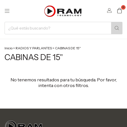
0
Inicio
>
RADIOS Y PARLANTES
>
CABINAS DE 15"
CABINAS DE 15"
No tenemos resultados para tu búsqueda. Por favor,
intenta con otros filtros.