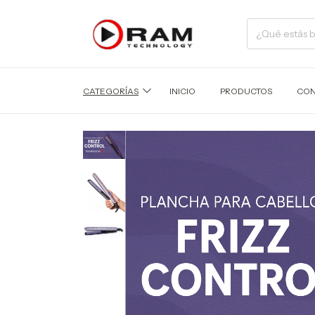
CATEGORÍAS
INICIO
PRODUCTOS
CON