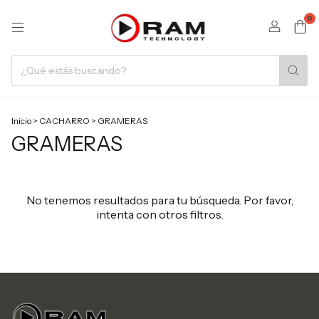
0
Inicio
>
CACHARRO
>
GRAMERAS
GRAMERAS
No tenemos resultados para tu búsqueda. Por favor,
intenta con otros filtros.