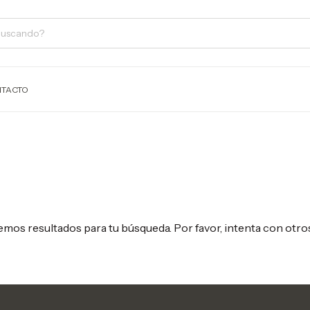
TACTO
mos resultados para tu búsqueda. Por favor, intenta con otros 