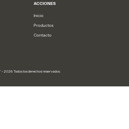
ACCIONES
Inicio
Productos
Contacto
026. Todos los derechos reservados.