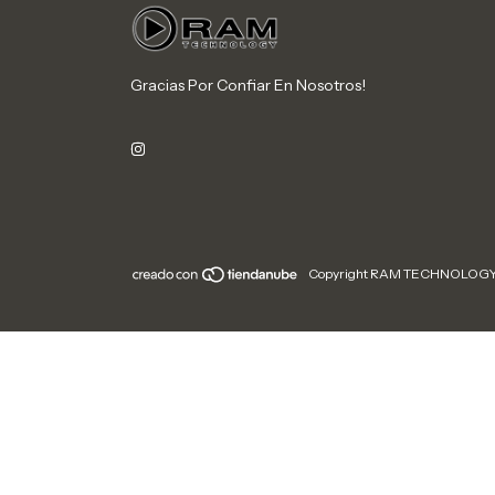
Gracias Por Confiar En Nosotros!
Copyright RAM TECHNOLOGY - 2