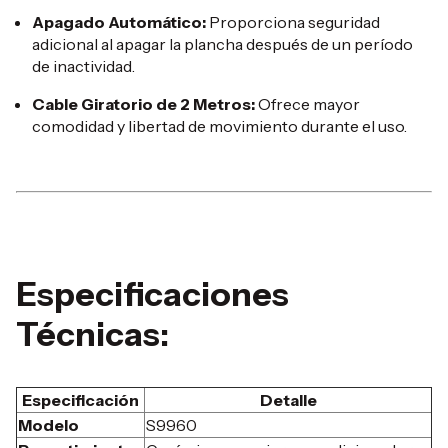
Apagado Automático:
Proporciona seguridad
adicional al apagar la plancha después de un período
de inactividad.
​
Cable Giratorio de 2 Metros:
Ofrece mayor
comodidad y libertad de movimiento durante el uso.
​
Especificaciones
Técnicas:
Especificación
Detalle
Modelo
S9960