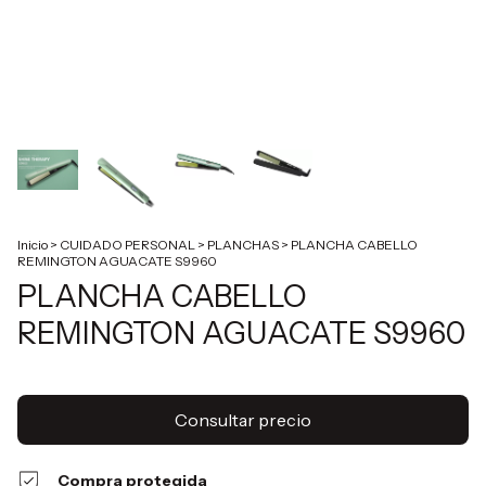
Inicio
>
CUIDADO PERSONAL
>
PLANCHAS
>
PLANCHA CABELLO
REMINGTON AGUACATE S9960
PLANCHA CABELLO
REMINGTON AGUACATE S9960
Compra protegida