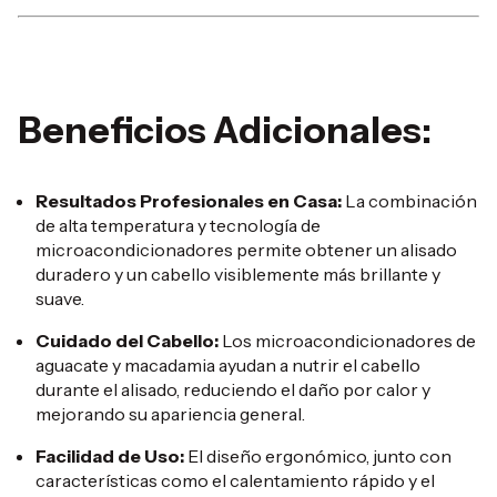
Beneficios Adicionales:
Resultados Profesionales en Casa:
La combinación
de alta temperatura y tecnología de
microacondicionadores permite obtener un alisado
duradero y un cabello visiblemente más brillante y
suave.
Cuidado del Cabello:
Los microacondicionadores de
aguacate y macadamia ayudan a nutrir el cabello
durante el alisado, reduciendo el daño por calor y
mejorando su apariencia general.
Facilidad de Uso:
El diseño ergonómico, junto con
características como el calentamiento rápido y el