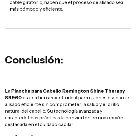
cable giratorio, hacen que el proceso de alisado sea
más cómodo y eficiente.
Conclusión:
La
Plancha para Cabello Remington Shine Therapy
S9960
es una herramienta ideal para quienes buscan un
alisado eficiente sin comprometer la salud y el brillo
natural del cabello.
Su tecnología avanzada y
características prácticas la convierten en una opción
destacada en el cuidado capilar.