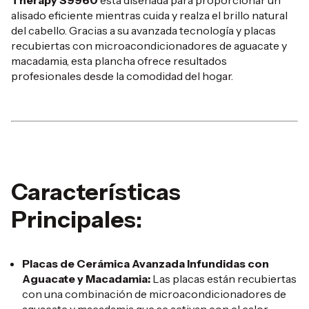
Therapy S9960
está diseñada para proporcionar un
alisado eficiente mientras cuida y realza el brillo natural
del cabello.
Gracias a su avanzada tecnología y placas
recubiertas con microacondicionadores de aguacate y
macadamia, esta plancha ofrece resultados
profesionales desde la comodidad del hogar.
Características
Principales:
Placas de Cerámica Avanzada Infundidas con
Aguacate y Macadamia:
Las placas están recubiertas
con una combinación de microacondicionadores de