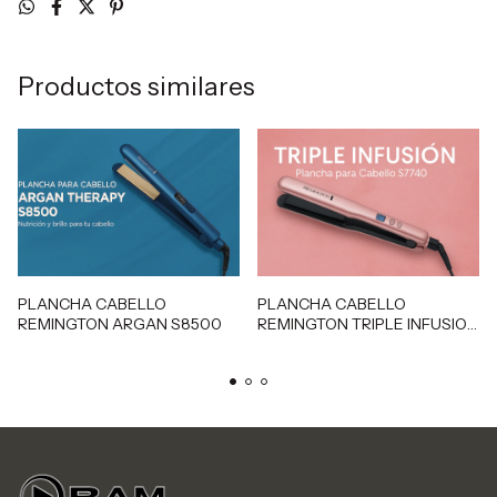
Productos similares
PLANCHA CABELLO
PLANCHA CABELLO
REMINGTON ARGAN S8500
REMINGTON TRIPLE INFUSION
S7740