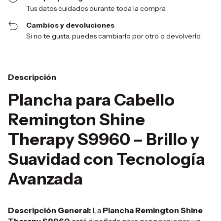
Tus datos cuidados durante toda la compra.
Cambios y devoluciones
Si no te gusta, puedes cambiarlo por otro o devolverlo.
Descripción
Plancha para Cabello
Remington Shine
Therapy S9960 – Brillo y
Suavidad con Tecnología
Avanzada
Descripción General:
La
Plancha Remington Shine