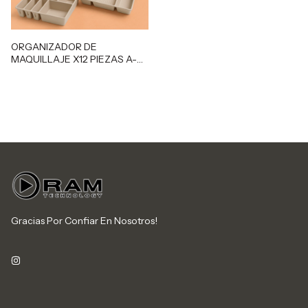
ORGANIZADOR DE
MAQUILLAJE X12 PIEZAS A-
612
Gracias Por Confiar En Nosotros!