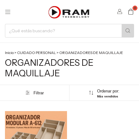
0
Inicio
>
CUIDADO PERSONAL
>
ORGANIZADORES DE MAQUILLAJE
ORGANIZADORES DE
MAQUILLAJE
Ordenar por:
Filtrar
Más vendidos