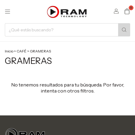
0
Inicio
>
CAFÉ
>
GRAMERAS
GRAMERAS
No tenemos resultados para tu búsqueda. Por favor,
intenta con otros filtros.