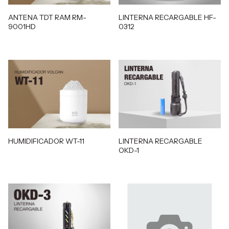
ANTENA TDT RAM RM-
LINTERNA RECARGABLE HF-
9001HD
0312
HUMIDIFICADOR WT-11
LINTERNA RECARGABLE
OKD-1