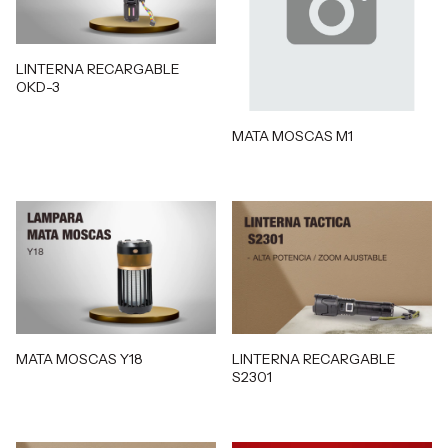
LINTERNA RECARGABLE
OKD-3
MATA MOSCAS M1
MATA MOSCAS Y18
LINTERNA RECARGABLE
S2301