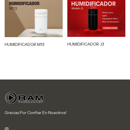
HUMIDIFICADOR J3
HUMIDIFICADOR M13
Gracias Por Confiar En Nosotros!