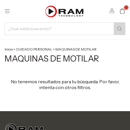
0
Inicio
>
CUIDADO PERSONAL
>
MAQUINAS DE MOTILAR
MAQUINAS DE MOTILAR
No tenemos resultados para tu búsqueda. Por favor,
intenta con otros filtros.