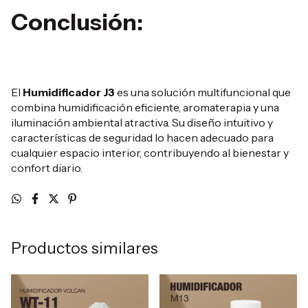
Conclusión:
El
Humidificador J3
es una solución multifuncional que
combina humidificación eficiente, aromaterapia y una
iluminación ambiental atractiva. Su diseño intuitivo y
características de seguridad lo hacen adecuado para
cualquier espacio interior, contribuyendo al bienestar y
confort diario.
Productos similares