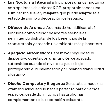
Luz Nocturna Integrada:
Incorpora una luz nocturna
con opciones de colores RGB, proporcionando una
iluminación suave y relajante que puede adaptarse al
estado de ánimo o decoración del espacio.
Difusor de Aromas:
Además de humidificar, el J3
funciona como difusor de aceites esenciales,
permitiendo disfrutar de los beneficios de la
aromaterapia y creando un ambiente más placentero.
Apagado Automático:
Para mayor seguridad, el
dispositivo cuenta con una función de apagado
automático cuando el nivel de agua es bajo,
protegiendo el humidificador y brindando tranquilidad
al usuario.
​
Diseño Compacto y Elegante:
Su estética moderna
y tamaño adecuado lo hacen perfecto para diversos
espacios, desde dormitorios hasta oficinas,
complementando la decoración existente.