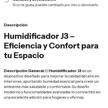
Si no te gusta, puedes cambiarlo por otro o devolverlo.
Descripción
Humidificador J3 –
Eficiencia y Confort para
tu Espacio
Descripción General:
El
Humidificador J3
es un
dispositivo diseñado para mejorar la calidad del aire en
interiores, aportando humedad esencial para crear un
ambiente más saludable y confortable. Su diseño
moderno y funcionalidades avanzadas lo convierten en
una excelente adición para hogares y oficinas.