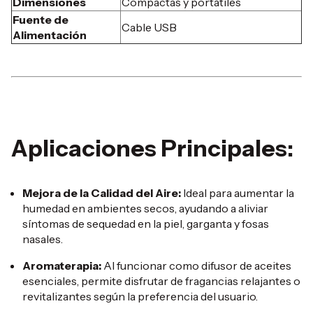
Dimensiones
Compactas y portátiles
Fuente de
Cable USB
Alimentación
Aplicaciones Principales:
Mejora de la Calidad del Aire:
Ideal para aumentar la
humedad en ambientes secos, ayudando a aliviar
síntomas de sequedad en la piel, garganta y fosas
nasales.
Aromaterapia:
Al funcionar como difusor de aceites
esenciales, permite disfrutar de fragancias relajantes o
revitalizantes según la preferencia del usuario.