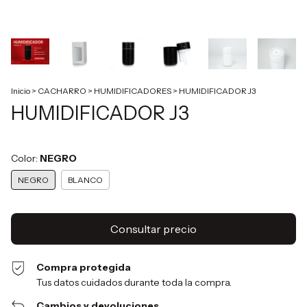
Inicio
>
CACHARRO
>
HUMIDIFICADORES
>
HUMIDIFICADOR J3
HUMIDIFICADOR J3
Color:
NEGRO
NEGRO
BLANCO
Compra protegida
Tus datos cuidados durante toda la compra.
Cambios y devoluciones