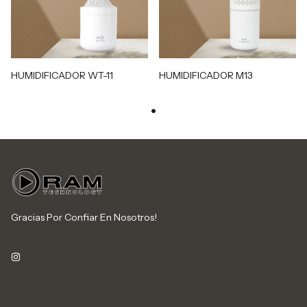
HUMIDIFICADOR WT-11
HUMIDIFICADOR M13
Gracias Por Confiar En Nosotros!