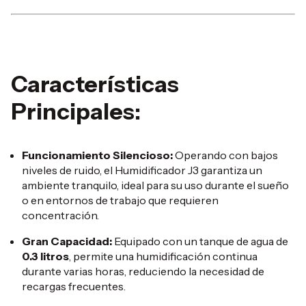
Características
Principales:
Funcionamiento Silencioso:
Operando con bajos
niveles de ruido, el Humidificador J3 garantiza un
ambiente tranquilo, ideal para su uso durante el sueño
o en entornos de trabajo que requieren
concentración.
Gran Capacidad:
Equipado con un tanque de agua de
0.3 litros
, permite una humidificación continua
durante varias horas, reduciendo la necesidad de
recargas frecuentes.