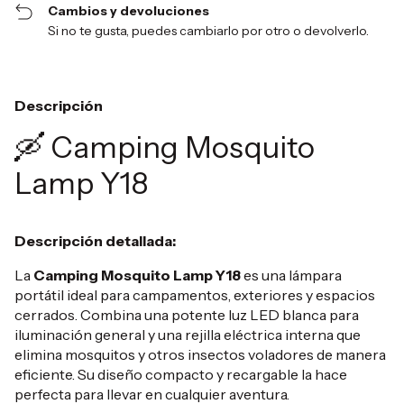
Cambios y devoluciones
Si no te gusta, puedes cambiarlo por otro o devolverlo.
Descripción
🛶 Camping Mosquito
Lamp Y18
Descripción detallada:
La
Camping Mosquito Lamp Y18
es una lámpara
portátil ideal para campamentos, exteriores y espacios
cerrados. Combina una potente luz LED blanca para
iluminación general y una rejilla eléctrica interna que
elimina mosquitos y otros insectos voladores de manera
eficiente. Su diseño compacto y recargable la hace
perfecta para llevar en cualquier aventura.