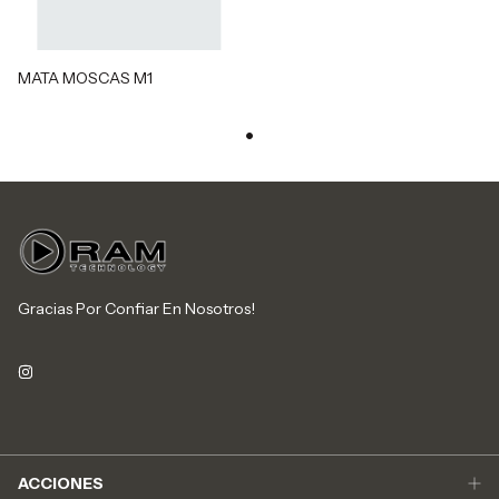
MATA MOSCAS M1
Gracias Por Confiar En Nosotros!
ACCIONES