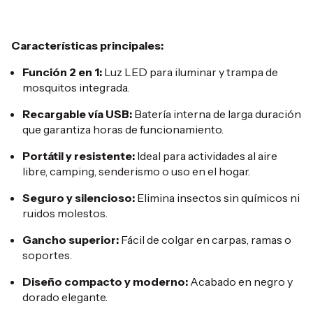
Características principales:
Función 2 en 1:
Luz LED para iluminar y trampa de
mosquitos integrada.
Recargable vía USB:
Batería interna de larga duración
que garantiza horas de funcionamiento.
Portátil y resistente:
Ideal para actividades al aire
libre, camping, senderismo o uso en el hogar.
Seguro y silencioso:
Elimina insectos sin químicos ni
ruidos molestos.
Gancho superior:
Fácil de colgar en carpas, ramas o
soportes.
Diseño compacto y moderno:
Acabado en negro y
dorado elegante.