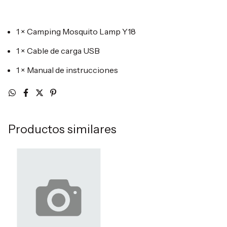
1 × Camping Mosquito Lamp Y18
1 × Cable de carga USB
1 × Manual de instrucciones
Productos similares